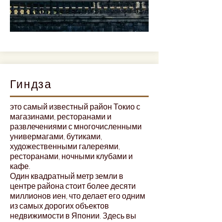
Гиндза
это самый известный район Токио с
магазинами, ресторанами и
развлечениями с многочисленными
универмагами, бутиками,
художественными галереями,
ресторанами, ночными клубами и
кафе.
Один квадратный метр земли в
центре района стоит более десяти
миллионов иен, что делает его одним
из самых дорогих объектов
недвижимости в Японии. Здесь вы