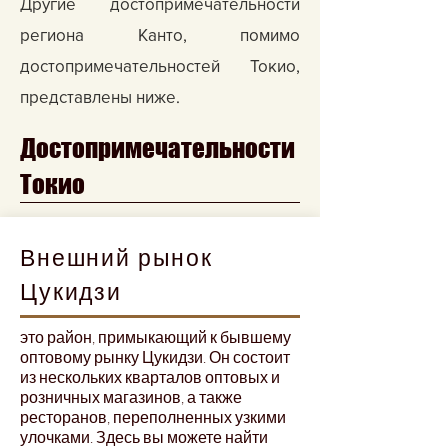
Другие достопримечательности
региона Канто, помимо
достопримечательностей Токио,
представлены ниже.
Достопримечательности
Токио
Внешний рынок
Цукидзи
это район, примыкающий к бывшему
оптовому рынку Цукидзи. Он состоит
из нескольких кварталов оптовых и
розничных магазинов, а также
ресторанов, переполненных узкими
улочками. Здесь вы можете найти