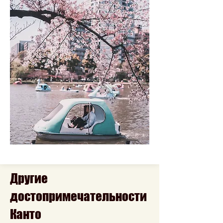
Другие
достопримечательности
Канто