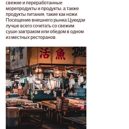
свежие и переработанные
морепродукты и продукты, а также
продукты питания, такие как ножи.
Посещение внешнего рынка Цукидзи
лучше всего сочетать со свежим
суши-завтраком или обедом в одном
из местных ресторанов.