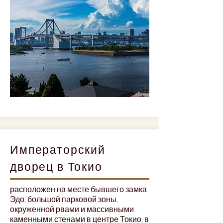
Императорский
дворец в Токио
расположен на месте бывшего замка
Эдо, большой парковой зоны,
окруженной рвами и массивными
каменными стенами в центре Токио, в