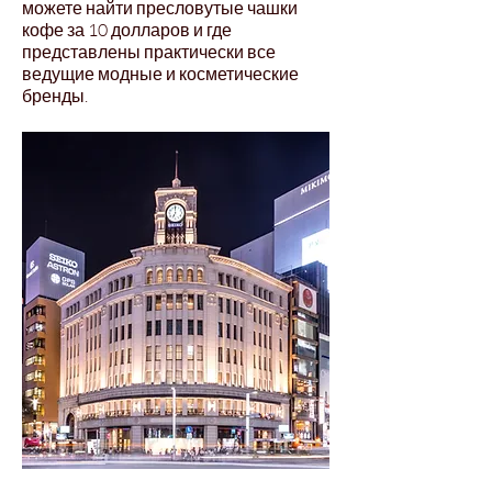
можете найти пресловутые чашки
кофе за 10 долларов и где
представлены практически все
ведущие модные и косметические
бренды.