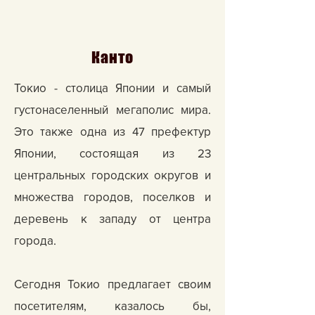
Канто
Токио - столица Японии и самый
густонаселенный мегаполис мира.
Это также одна из 47 префектур
Японии, состоящая из 23
центральных городских округов и
множества городов, поселков и
деревень к западу от центра
города.
Сегодня Токио предлагает своим
посетителям, казалось бы,