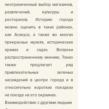
неограниченный выбор магазинов,
развлечений, культуры и
ресторанов. Историю города
можно оценить в таких районах,
как Асакуса, а также во многих
прекрасных музеях, исторических
храмах и садах. Вопреки
распространенному мнению, Токио
также предлагает ряд
привлекательных зеленых
насаждений в центре города и в
относительно коротких поездках
на поезде на его окраинах.
Взаимодействие с другими людьми