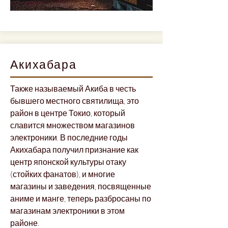
Акихабара
Также называемый Акиба в честь
бывшего местного святилища, это
район в центре Токио, который
славится множеством магазинов
электроники. В последние годы
Акихабара получил признание как
центр японской культуры отаку
(стойких фанатов), и многие
магазины и заведения, посвященные
аниме и манге, теперь разбросаны по
магазинам электроники в этом
районе.